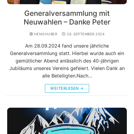
Generalversammlung mit
Neuwahlen – Danke Peter
HENGHUBER
29. SEPTEMBER 2024
Am 28.09.2024 fand unsere jährliche
Generalversammlung statt. Hierbei wurde auch ein
gemütlicher Abend anlässlich des 40-jährigen
Jubiläums unseres Vereins gefeiert. Vielen Dank an
alle Beteiligten.Nach…
WEITERLESEN →