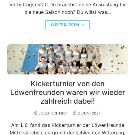
Vormittags) statt.Du brauchst deine Ausrüstung für
die neue Saison noch? Du willst was…
WEITERLESEN →
Kickerturnier von den
Löwenfreunden waren wir wieder
zahlreich dabei!
JOSEF SCHMIDT
2. JUNI 2024
Am 1. 6. fand das Kickerturnier der Löwenfreunde
Mitterskirchen, aufgrund der schlechten Witterung,