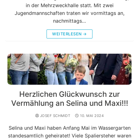
in der Mehrzweckhalle statt. Mit zwei
Jugendmannschaften traten wir vormittags an,
nachmittags…
WEITERLESEN →
Herzlichen Glückwunsch zur
Vermählung an Selina und Maxi!!!
JOSEF SCHMIDT
10. MAI 2024
Selina und Maxi haben Anfang Mai im Wassergarten
standesamtlich geheiratet! Viele Spaliersteher waren