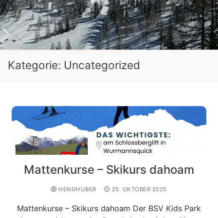
Kategorie:
Uncategorized
Mattenkurse – Skikurs dahoam
HENGHUBER
25. OKTOBER 2025
Mattenkurse – Skikurs dahoam Der BSV Kids Park