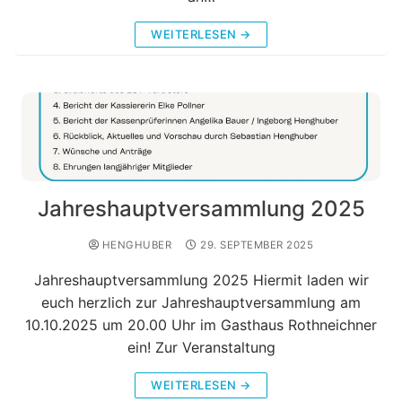
WEITERLESEN →
Jahreshauptversammlung 2025
HENGHUBER
29. SEPTEMBER 2025
Jahreshauptversammlung 2025 Hiermit laden wir
euch herzlich zur Jahreshauptversammlung am
10.10.2025 um 20.00 Uhr im Gasthaus Rothneichner
ein! Zur Veranstaltung
WEITERLESEN →