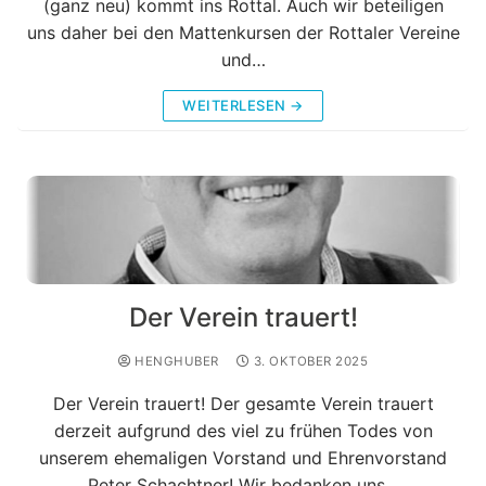
(ganz neu) kommt ins Rottal. Auch wir beteiligen
uns daher bei den Mattenkursen der Rottaler Vereine
und…
WEITERLESEN →
Der Verein trauert!
HENGHUBER
3. OKTOBER 2025
Der Verein trauert! Der gesamte Verein trauert
derzeit aufgrund des viel zu frühen Todes von
unserem ehemaligen Vorstand und Ehrenvorstand
Peter Schachtner! Wir bedanken uns…