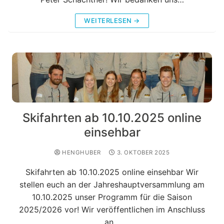
WEITERLESEN →
Skifahrten ab 10.10.2025 online
einsehbar
HENGHUBER
3. OKTOBER 2025
Skifahrten ab 10.10.2025 online einsehbar Wir
stellen euch an der Jahreshauptversammlung am
10.10.2025 unser Programm für die Saison
2025/2026 vor! Wir veröffentlichen im Anschluss
an…