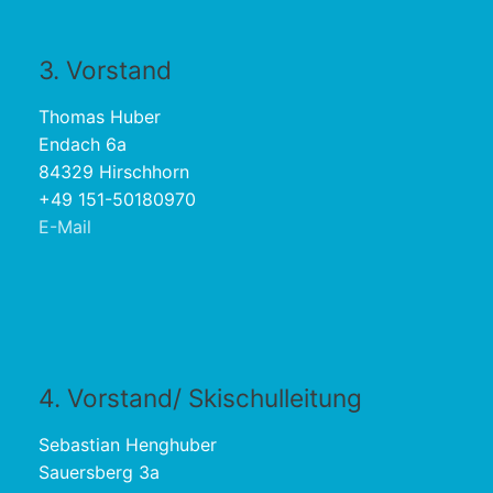
3. Vorstand
Thomas Huber
Endach 6a
84329 Hirschhorn
+49 151-50180970
E-Mail
4. Vorstand/ Skischulleitung
Sebastian Henghuber
Sauersberg 3a