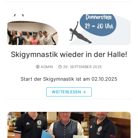
Skigymnastik wieder in der Halle!
ADMIN
29. SEPTEMBER 2025
Start der Skigymnastik ist am 02.10.2025
WEITERLESEN →