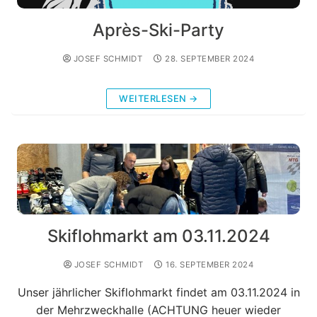
Après-Ski-Party
JOSEF SCHMIDT
28. SEPTEMBER 2024
WEITERLESEN →
Skiflohmarkt am 03.11.2024
JOSEF SCHMIDT
16. SEPTEMBER 2024
Unser jährlicher Skiflohmarkt findet am 03.11.2024 in
der Mehrzweckhalle (ACHTUNG heuer wieder