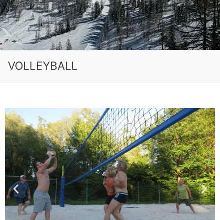
VOLLEYBALL