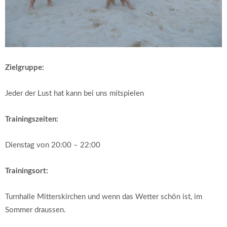
Zielgruppe:
Jeder der Lust hat kann bei uns mitspielen
Trainingszeiten:
Dienstag von 20:00 – 22:00
Trainingsort:
Turnhalle Mitterskirchen und wenn das Wetter schön ist, im
Sommer draussen.