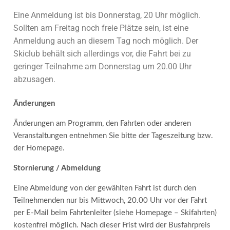
Eine Anmeldung ist bis Donnerstag, 20 Uhr möglich.
Sollten am Freitag noch freie Plätze sein, ist eine
Anmeldung auch an diesem Tag noch möglich. Der
Skiclub behält sich allerdings vor, die Fahrt bei zu
geringer Teilnahme am Donnerstag um 20.00 Uhr
abzusagen.
Änderungen
Änderungen am Programm, den Fahrten oder anderen
Veranstaltungen entnehmen Sie bitte der Tageszeitung bzw.
der Homepage.
Stornierung / Abmeldung
Eine Abmeldung von der gewählten Fahrt ist durch den
Teilnehmenden nur bis Mittwoch, 20.00 Uhr vor der Fahrt
per E-Mail beim Fahrtenleiter (siehe Homepage – Skifahrten)
kostenfrei möglich. Nach dieser Frist wird der Busfahrpreis