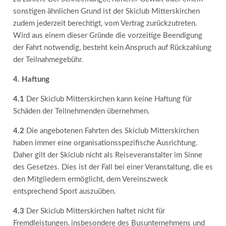
sonstigen ähnlichen Grund ist der Skiclub Mitterskirchen
zudem jederzeit berechtigt, vom Vertrag zurückzutreten.
Wird aus einem dieser Gründe die vorzeitige Beendigung
der Fahrt notwendig, besteht kein Anspruch auf Rückzahlung
der Teilnahmegebühr.
4. Haftung
4.1
Der Skiclub Mitterskirchen kann keine Haftung für
Schäden der Teilnehmenden übernehmen.
4.2
Die angebotenen Fahrten des Skiclub Mitterskirchen
haben immer eine organisationsspezifische Ausrichtung.
Daher gilt der Skiclub nicht als Reiseveranstalter im Sinne
des Gesetzes. Dies ist der Fall bei einer Veranstaltung, die es
den Mitgliedern ermöglicht, dem Vereinszweck
entsprechend Sport auszuüben.
4.3
Der Skiclub Mitterskirchen haftet nicht für
Fremdleistungen, insbesondere des Busunternehmens und