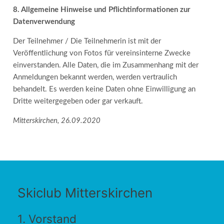
8. Allgemeine Hinweise und Pflichtinformationen zur
Datenverwendung
Der Teilnehmer / Die Teilnehmerin ist mit der
Veröffentlichung von Fotos für vereinsinterne Zwecke
einverstanden. Alle Daten, die im Zusammenhang mit der
Anmeldungen bekannt werden, werden vertraulich
behandelt. Es werden keine Daten ohne Einwilligung an
Dritte weitergegeben oder gar verkauft.
Mitterskirchen, 26.09.2020
Skiclub Mitterskirchen
1. Vorstand