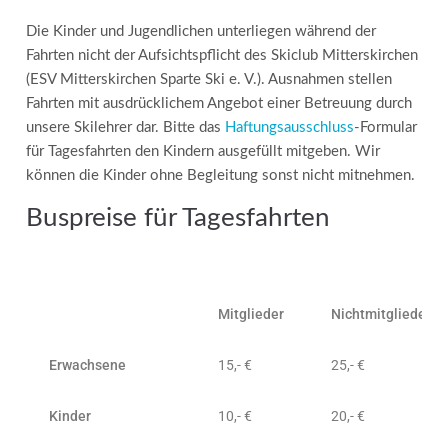
Die Kinder und Jugendlichen unterliegen während der
Fahrten nicht der Aufsichtspflicht des Skiclub Mitterskirchen
(ESV Mitterskirchen Sparte Ski e. V.). Ausnahmen stellen
Fahrten mit ausdrücklichem Angebot einer Betreuung durch
unsere Skilehrer dar. Bitte das
Haftungsausschluss
-Formular
für Tagesfahrten den Kindern ausgefüllt mitgeben. Wir
können die Kinder ohne Begleitung sonst nicht mitnehmen.
Buspreise für Tagesfahrten
Mitglieder
Nichtmitglieder
Erwachsene
15,- €
25,- €
Kinder
10,- €
20,- €