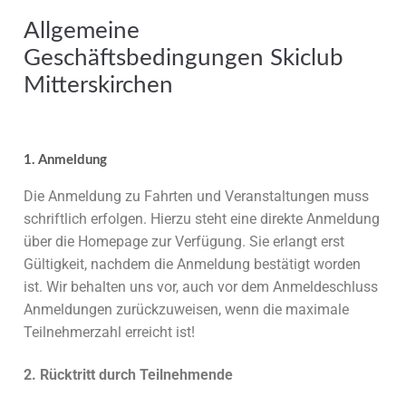
Allgemeine
Geschäftsbedingungen Skiclub
Mitterskirchen
1. Anmeldung
Die Anmeldung zu Fahrten und Veranstaltungen muss
schriftlich erfolgen. Hierzu steht eine direkte Anmeldung
über die Homepage zur Verfügung. Sie erlangt erst
Gültigkeit, nachdem die Anmeldung bestätigt worden
ist. Wir behalten uns vor, auch vor dem Anmeldeschluss
Anmeldungen zurückzuweisen, wenn die maximale
Teilnehmerzahl erreicht ist!
2. Rücktritt durch Teilnehmende