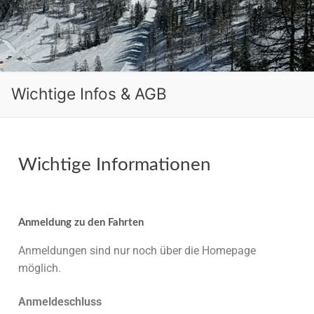
Wichtige Infos & AGB
Wichtige Informationen
Anmeldung zu den Fahrten
Anmeldungen sind nur noch über die Homepage
möglich.
Anmeldeschluss