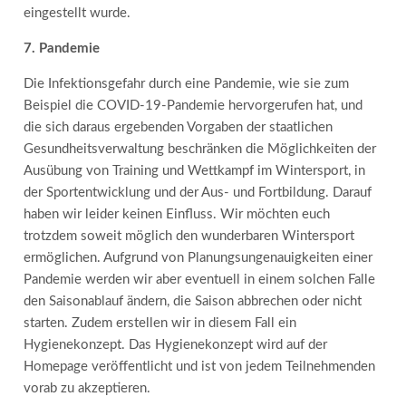
eingestellt wurde.
7. Pandemie
Die Infektionsgefahr durch eine Pandemie, wie sie zum
Beispiel die COVID-19-Pandemie hervorgerufen hat, und
die sich daraus ergebenden Vorgaben der staatlichen
Gesundheitsverwaltung beschränken die Möglichkeiten der
Ausübung von Training und Wettkampf im Wintersport, in
der Sportentwicklung und der Aus- und Fortbildung. Darauf
haben wir leider keinen Einfluss. Wir möchten euch
trotzdem soweit möglich den wunderbaren Wintersport
ermöglichen. Aufgrund von Planungsungenauigkeiten einer
Pandemie werden wir aber eventuell in einem solchen Falle
den Saisonablauf ändern, die Saison abbrechen oder nicht
starten. Zudem erstellen wir in diesem Fall ein
Hygienekonzept. Das Hygienekonzept wird auf der
Homepage veröffentlicht und ist von jedem Teilnehmenden
vorab zu akzeptieren.