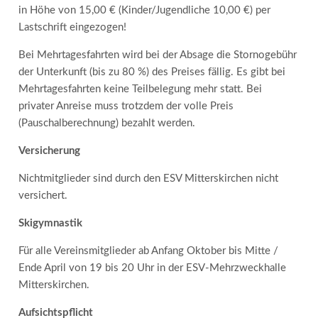
in Höhe von 15,00 € (Kinder/Jugendliche 10,00 €) per
Lastschrift eingezogen!
Bei Mehrtagesfahrten wird bei der Absage die Stornogebühr
der Unterkunft (bis zu 80 %) des Preises fällig. Es gibt bei
Mehrtagesfahrten keine Teilbelegung mehr statt. Bei
privater Anreise muss trotzdem der volle Preis
(Pauschalberechnung) bezahlt werden.
Versicherung
Nichtmitglieder sind durch den ESV Mitterskirchen nicht
versichert.
Skigymnastik
Für alle Vereinsmitglieder ab Anfang Oktober bis Mitte /
Ende April von 19 bis 20 Uhr in der ESV-Mehrzweckhalle
Mitterskirchen.
Aufsichtspflicht