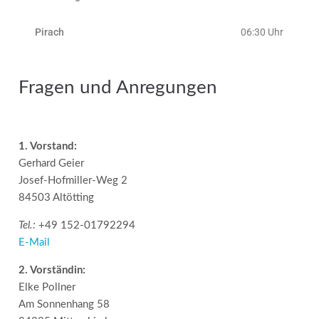
Pirach
06:30 Uhr
Fragen und Anregungen
1. Vorstand:
Gerhard Geier
Josef-Hofmiller-Weg 2
84503 Altötting
Tel.:
+49 152-01792294
E-Mail
2. Vorständin:
Elke Pollner
Am Sonnenhang 58