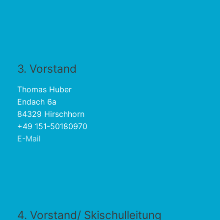
3. Vorstand
Thomas Huber
Endach 6a
84329 Hirschhorn
+49 151-50180970
E-Mail
4. Vorstand/ Skischulleitung