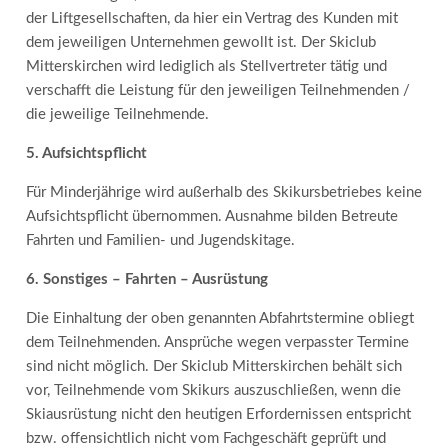
der Liftgesellschaften, da hier ein Vertrag des Kunden mit
dem jeweiligen Unternehmen gewollt ist. Der Skiclub
Mitterskirchen wird lediglich als Stellvertreter tätig und
verschafft die Leistung für den jeweiligen Teilnehmenden /
die jeweilige Teilnehmende.
5. Aufsichtspflicht
Für Minderjährige wird außerhalb des Skikursbetriebes keine
Aufsichtspflicht übernommen. Ausnahme bilden Betreute
Fahrten und Familien- und Jugendskitage.
6. Sonstiges – Fahrten – Ausrüstung
Die Einhaltung der oben genannten Abfahrtstermine obliegt
dem Teilnehmenden. Ansprüche wegen verpasster Termine
sind nicht möglich. Der Skiclub Mitterskirchen behält sich
vor, Teilnehmende vom Skikurs auszuschließen, wenn die
Skiausrüstung nicht den heutigen Erfordernissen entspricht
bzw. offensichtlich nicht vom Fachgeschäft geprüft und