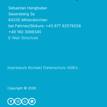
Sebastian Henghuber
Sauersberg 3a
84335 Mitterskirchen
bei Fahrten/Skikurs: +43 677 62579256
+49 160 3089345
E-Mail Skischule
Impressum
Kontakt
Datenschutz
AGB's
Copyright © 2026