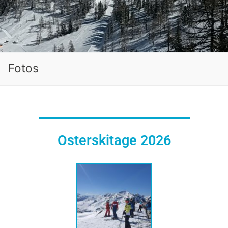
Fotos
Osterskitage 2026