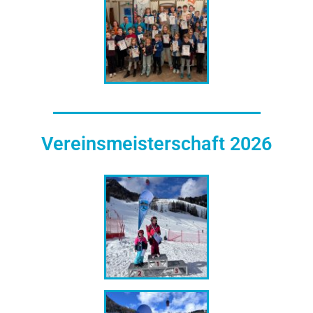
Vereinsmeisterschaft 2026