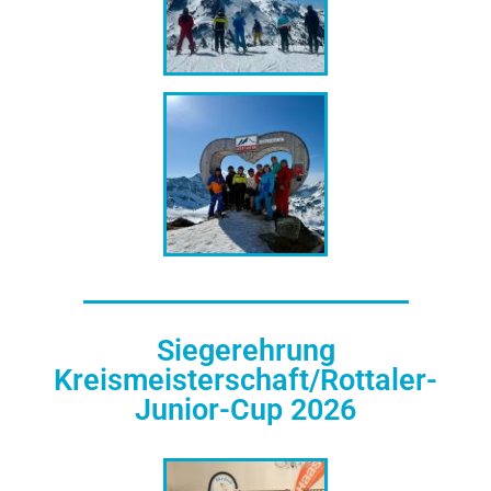
Siegerehrung
Kreismeisterschaft/Rottaler-
Junior-Cup 2026