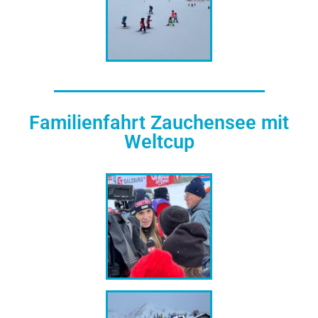
Familienfahrt Zauchensee mit
Weltcup