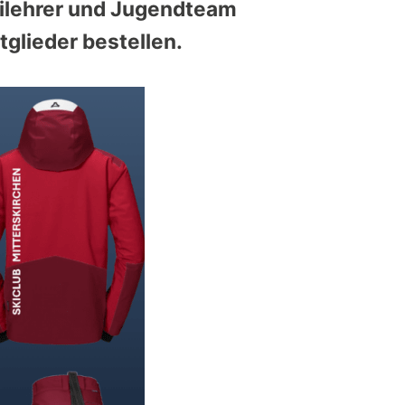
kilehrer und Jugendteam
tglieder bestellen.