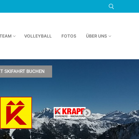
TEAM
VOLLEYBALL
FOTOS
ÜBER UNS
ZT SKIFAHRT BUCHEN