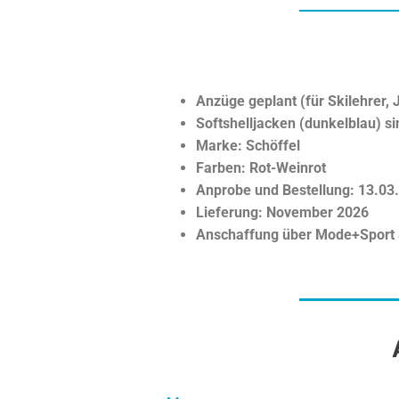
Anzüge geplant (für Skilehrer, 
Softshelljacken (dunkelblau) si
Marke: Schöffel
Farben: Rot-Weinrot
Anprobe und Bestellung: 13.03
Lieferung: November 2026
Anschaffung über Mode+Spor