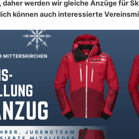
n, daher werden wir gleiche Anzüge für S
ich können auch interessierte Vereinsmi