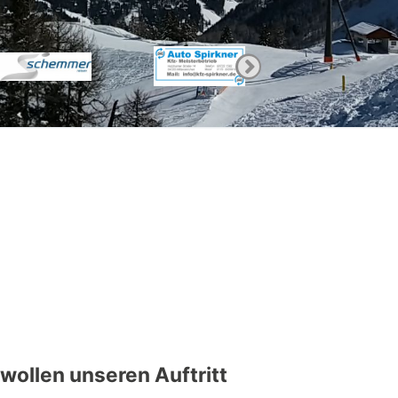
wollen unseren Auftritt