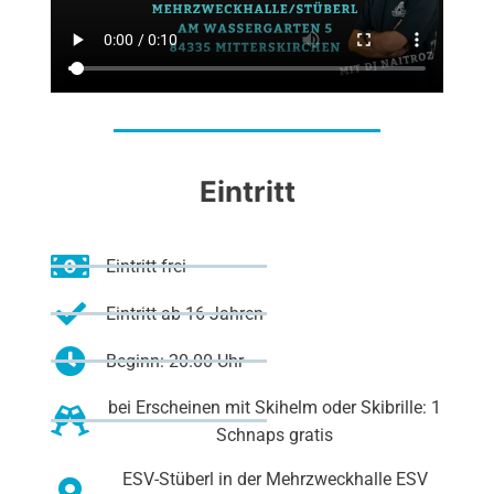
Eintritt
Eintritt frei
Eintritt ab 16 Jahren
Beginn: 20.00 Uhr
bei Erscheinen mit Skihelm oder Skibrille: 1
Schnaps gratis
ESV-Stüberl in der Mehrzweckhalle ESV