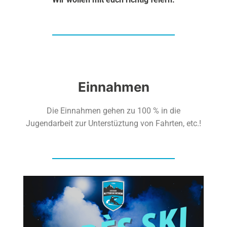
Einnahmen
Die Einnahmen gehen zu 100 % in die
Jugendarbeit zur Unterstüztung von Fahrten, etc.!