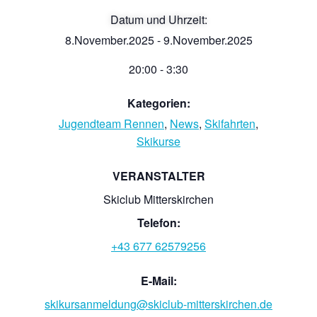
Datum und Uhrzeit:
8.November.2025
-
9.November.2025
20:00
-
3:30
Kategorien:
Jugendteam Rennen
,
News
,
Skifahrten
,
Skikurse
VERANSTALTER
Skiclub Mitterskirchen
Telefon:
+43 677 62579256
E-Mail:
skikursanmeldung@skiclub-mitterskirchen.de