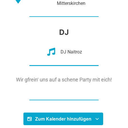
Mitterskirchen
DJ
DJ Naitroz
Wir gfrein‘ uns auf a schene Party mit eich!
Zum Kalender hinzufügen