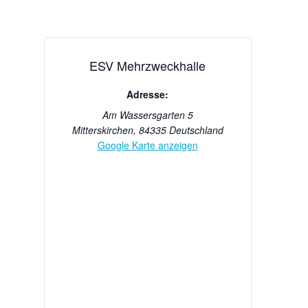
ESV Mehrzweckhalle
Adresse:
Am Wassersgarten 5
Mitterskirchen
,
84335
Deutschland
Google Karte anzeigen