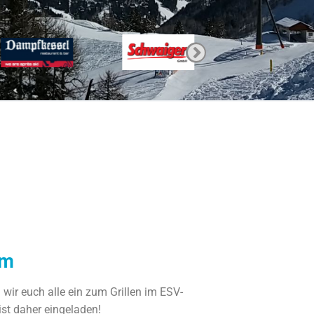
am
 wir euch alle ein zum Grillen im ESV-
ist daher eingeladen!