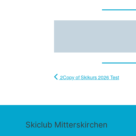
2Copy of Skikurs 2026 Test
Skiclub Mitterskirchen