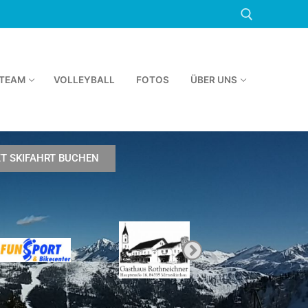
TEAM
VOLLEYBALL
FOTOS
ÜBER UNS
ZT SKIFAHRT BUCHEN