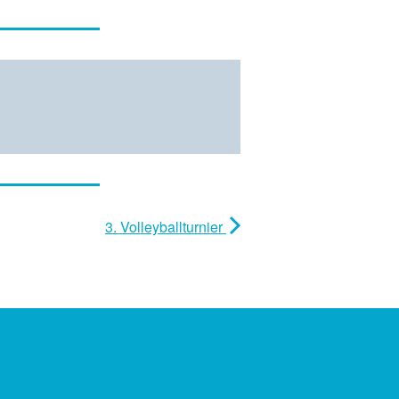
3. Volleyballturnier