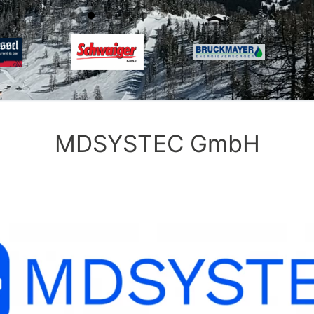
MDSYSTEC GmbH