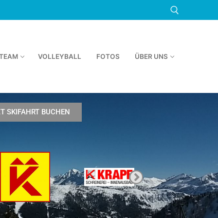
TEAM
VOLLEYBALL
FOTOS
ÜBER UNS
ZT SKIFAHRT BUCHEN