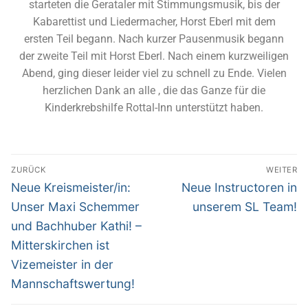
starteten die Gerataler mit Stimmungsmusik, bis der
Kabarettist und Liedermacher, Horst Eberl mit dem
ersten Teil begann. Nach kurzer Pausenmusik begann
der zweite Teil mit Horst Eberl. Nach einem kurzweiligen
Abend, ging dieser leider viel zu schnell zu Ende. Vielen
herzlichen Dank an alle , die das Ganze für die
Kinderkrebshilfe Rottal-Inn unterstützt haben.
ZURÜCK
WEITER
Neue Kreismeister/in:
Neue Instructoren in
Unser Maxi Schemmer
unserem SL Team!
und Bachhuber Kathi! –
Mitterskirchen ist
Vizemeister in der
Mannschaftswertung!