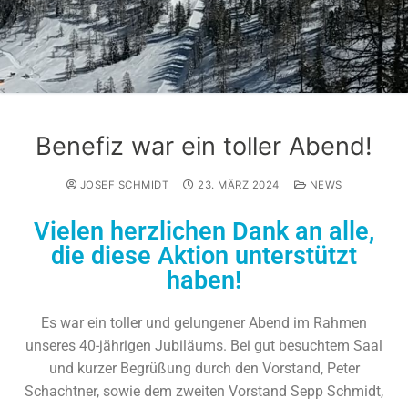
Benefiz war ein toller Abend!
JOSEF SCHMIDT
23. MÄRZ 2024
NEWS
Vielen herzlichen Dank an alle,
die diese Aktion unterstützt
haben!
Es war ein toller und gelungener Abend im Rahmen
unseres 40-jährigen Jubiläums.
Bei gut besuchtem Saal
und kurzer Begrüßung durch den Vorstand, Peter
Schachtner, sowie dem zweiten Vorstand Sepp Schmidt,