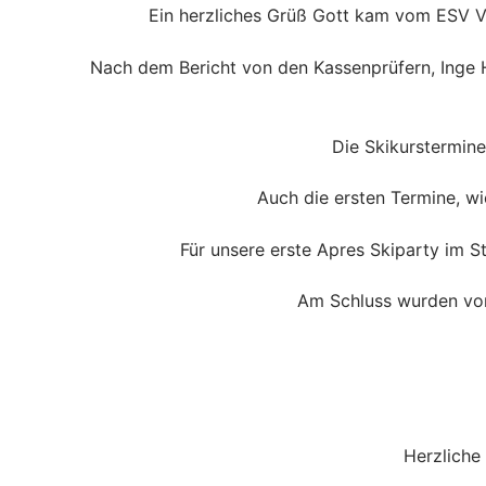
Ein herzliches Grüß Gott kam vom ESV V
Nach dem Bericht von den Kassenprüfern, Inge 
Die Skikurstermin
Auch die ersten Termine, w
Für unsere erste Apres Skiparty im 
Am Schluss wurden von
Herzliche