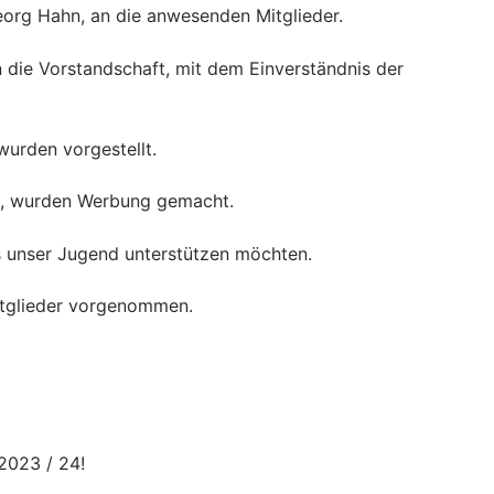
org Hahn, an die anwesenden Mitglieder.
die Vorstandschaft, mit dem Einverständnis der
urden vorgestellt.
nd, wurden Werbung gemacht.
s unser Jugend unterstützen möchten.
itglieder vorgenommen.
2023 / 24!