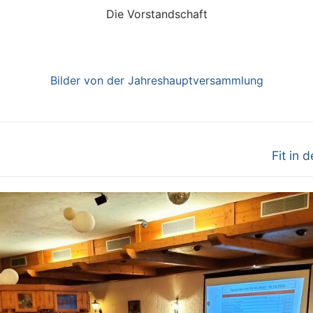
Die Vorstandschaft
Bilder von der Jahreshauptversammlung
Fit in 