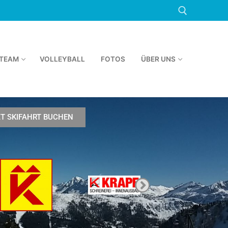
TEAM
VOLLEYBALL
FOTOS
ÜBER UNS
ZT SKIFAHRT BUCHEN