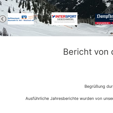
Bericht von
Begrüßung durc
Ausführliche Jahresberichte wurden von unser